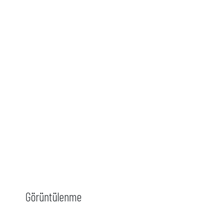
Görüntülenme