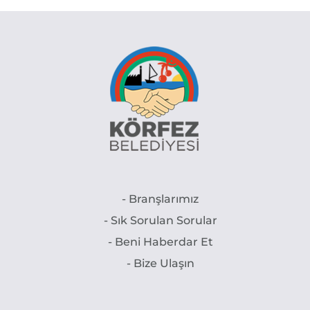
- Branşlarımız
- Sık Sorulan Sorular
- Beni Haberdar Et
- Bize Ulaşın