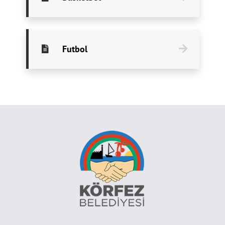
Futbol