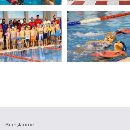
- Branşlarımız