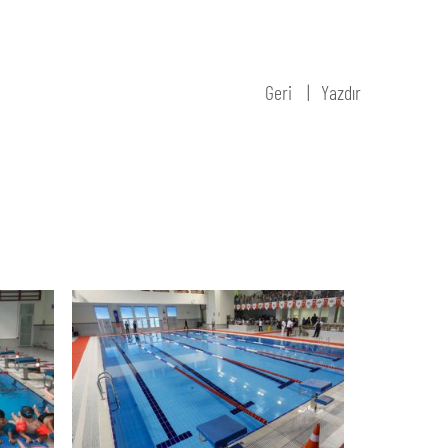
Geri
Yazdır