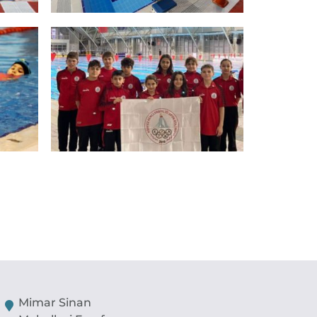
Mimar Sinan