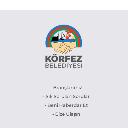
- Branşlarımız
- Sık Sorulan Sorular
- Beni Haberdar Et
- Bize Ulaşın