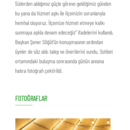
Sizlerden aldığımız güçle göreve geldiğimiz günden
bu yana da hizmet aşkı ile ilçemizin sorunlarıyla
hemhal oluyoruz. İlçemize hizmet etmeye katkı
sunmaya aşkla devam edeceğiz” ifadelerini kullandı.
Başkan Şener Söğüt’ün konuşmasının ardından
üyeler de söz aldı, talep ve önerilerini sundu. Sohbet
ortamındaki buluşma sonrasında günün anısına
hatıra fotoğrafı çektirildi.
FOTOĞRAFLAR