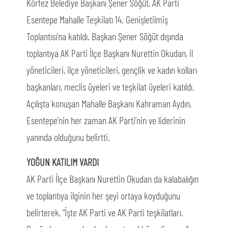
Körfez Belediye Başkanı Şener Söğüt, AK Parti
Esentepe Mahalle Teşkilatı 14. Genişletilmiş
Toplantısı’na katıldı. Başkan Şener Söğüt dışında
toplantıya AK Parti İlçe Başkanı Nurettin Okudan, il
yöneticileri, ilçe yöneticileri, gençlik ve kadın kolları
başkanları, meclis üyeleri ve teşkilat üyeleri katıldı.
Açılışta konuşan Mahalle Başkanı Kahraman Aydın,
Esentepe’nin her zaman AK Parti’nin ve liderinin
yanında olduğunu belirtti.
YOĞUN KATILIM VARDI
AK Parti İlçe Başkanı Nurettin Okudan da kalabalığın
ve toplantıya ilginin her şeyi ortaya koyduğunu
belirterek, “İşte AK Parti ve AK Parti teşkilatları.