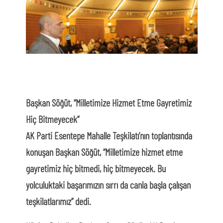
Başkan Söğüt, “Milletimize Hizmet Etme Gayretimiz
Hiç Bitmeyecek”
AK Parti Esentepe Mahalle Teşkilatı’nın toplantısında
konuşan Başkan Söğüt, “Milletimize hizmet etme
gayretimiz hiç bitmedi, hiç bitmeyecek. Bu
yolculuktaki başarımızın sırrı da canla başla çalışan
teşkilatlarımız” dedi.