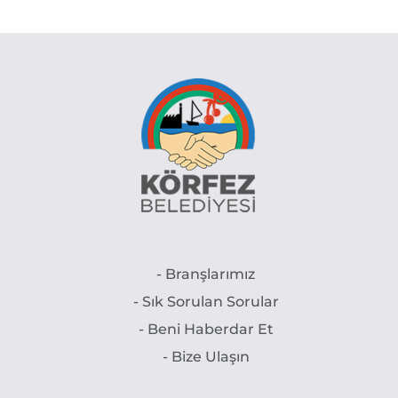
- Branşlarımız
- Sık Sorulan Sorular
- Beni Haberdar Et
- Bize Ulaşın