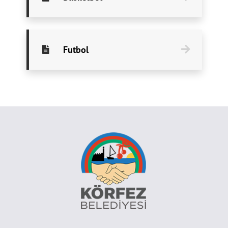
Futbol