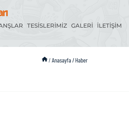
ANŞLAR
TESİSLERİMİZ
GALERİ
İLETİŞİM
/
Anasayfa /
Haber